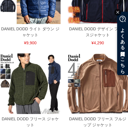
DANIEL DODD ライト ダウン ジ
DANIEL DODD デザイン フリー
ャケット
スジャケット
¥9,900
¥4,290
DANIEL DODD フリース ジャケ
DANIEL DODD フリース フルジ
ット
ップ ジャケット