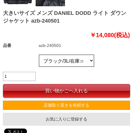
大きいサイズ メンズ DANIEL DODD ライト ダウン
ジャケット azb-240501
￥14,080(税込)
品番
azb-240501
店舗取り置きを依頼する
お気に入りに登録する