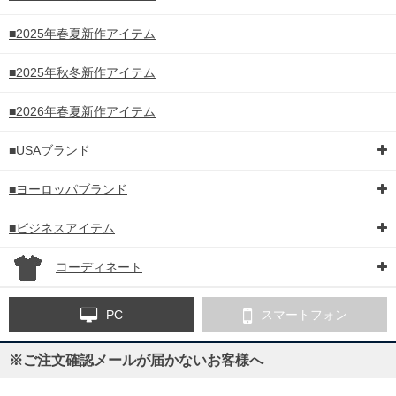
■2025年春夏新作アイテム
■2025年秋冬新作アイテム
■2026年春夏新作アイテム
■USAブランド
■ヨーロッパブランド
■ビジネスアイテム
コーディネート
PC
スマートフォン
※ご注文確認メールが届かないお客様へ