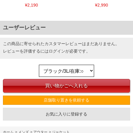
¥2,190
¥2,990
ユーザーレビュー
この商品に寄せられたカスタマーレビューはまだありません。
レビューを評価するには
ログイン
が必要です。
COLOR VARIATION
店舗取り置きを依頼する
お気に入りに登録する
ホーム
>
メンズ
>
アウター
>
ジャケット