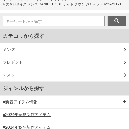
>
大きいサイズ メンズ DANIEL DODD ライト ダウン ジャケット azb-240501
DETAIL
キーワードから探す
カテゴリから探す
メンズ
プレゼント
マスク
ジャンルから探す
■新着アイテム情報
■2024年春夏新作アイテム
■2024年秋冬新作アイテム