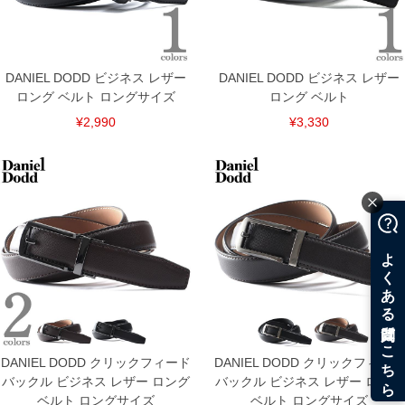
DANIEL DODD ビジネス レザー
DANIEL DODD ビジネス レザー
ロング ベルト ロングサイズ
ロング ベルト
¥2,990
¥3,330
COLOR VARIATION
DANIEL DODD クリックフィード
DANIEL DODD クリックフィード
バックル ビジネス レザー ロング
バックル ビジネス レザー ロング
ベルト ロングサイズ
ベルト ロングサイズ