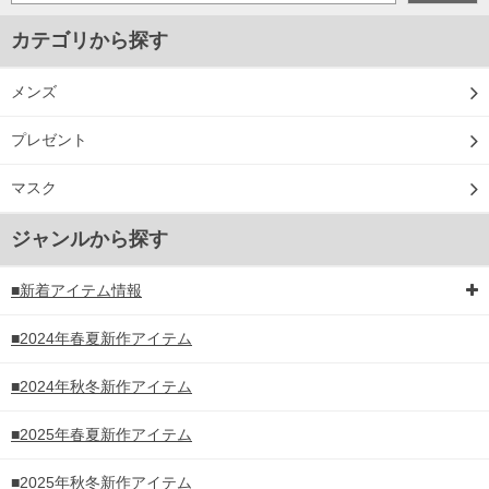
カテゴリから探す
メンズ
プレゼント
マスク
ジャンルから探す
■新着アイテム情報
■2024年春夏新作アイテム
■2024年秋冬新作アイテム
■2025年春夏新作アイテム
■2025年秋冬新作アイテム