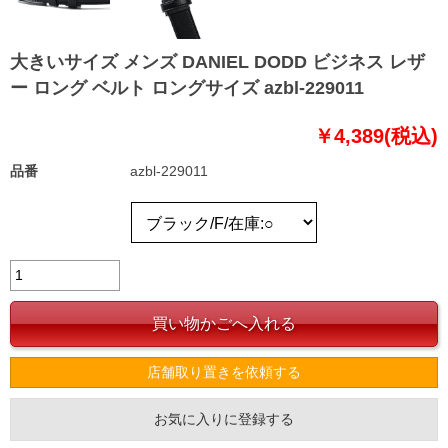
大きいサイズ メンズ DANIEL DODD ビジネス レザ
ー ロング ベルト ロングサイズ azbl-229011
￥4,389(税込)
品番
azbl-229011
店舗取り置きを依頼する
お気に入りに登録する