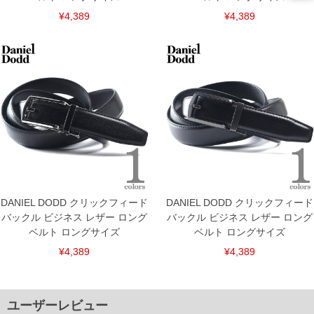
¥4,389
¥4,389
DETAIL
DANIEL DODD クリックフィード
DANIEL DODD クリックフィード
バックル ビジネス レザー ロング
バックル ビジネス レザー ロング
ベルト ロングサイズ
ベルト ロングサイズ
¥4,389
¥4,389
ユーザーレビュー