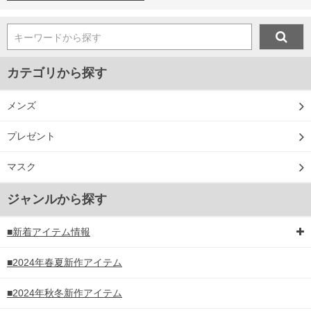
キーワードから探す
カテゴリから探す
メンズ
プレゼント
マスク
ジャンルから探す
■新着アイテム情報
■2024年春夏新作アイテム
■2024年秋冬新作アイテム