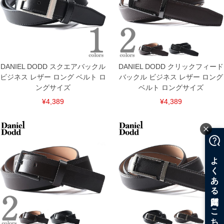
DANIEL DODD スクエアバックル
DANIEL DODD クリックフィード
ビジネス レザー ロング ベルト ロ
バックル ビジネス レザー ロング
ングサイズ
ベルト ロングサイズ
¥4,389
¥4,389
COLOR VARIATION