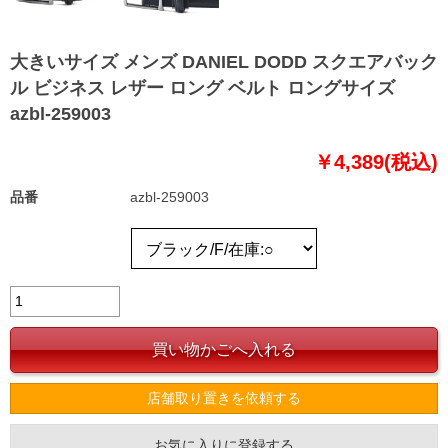
大きいサイズ メンズ DANIEL DODD スクエアバック
ル ビジネス レザー ロング ベルト ロングサイズ
azbl-259003
￥4,389(税込)
品番
azbl-259003
店舗取り置きを依頼する
お気に入りに登録する