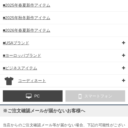
■2025年春夏新作アイテム
■2025年秋冬新作アイテム
■2026年春夏新作アイテム
■USAブランド
■ヨーロッパブランド
■ビジネスアイテム
コーディネート
PC
スマートフォン
※ご注文確認メールが届かないお客様へ
当店からのご注文確認メール等が届かない場合、下記の可能性がござい