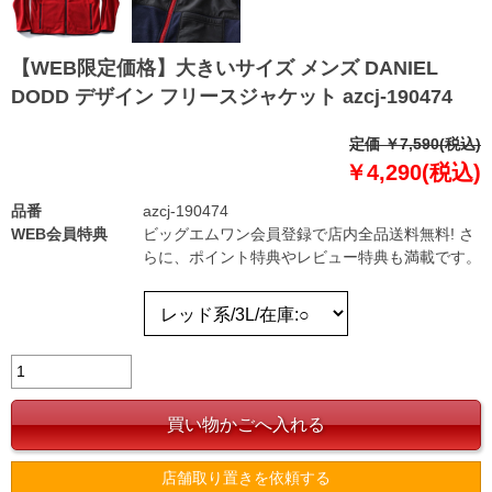
【WEB限定価格】大きいサイズ メンズ DANIEL
DODD デザイン フリースジャケット azcj-190474
定価 ￥7,590(税込)
￥4,290(税込)
品番
azcj-190474
WEB会員特典
ビッグエムワン会員登録で店内全品送料無料! さ
らに、ポイント特典やレビュー特典も満載です。
店舗取り置きを依頼する