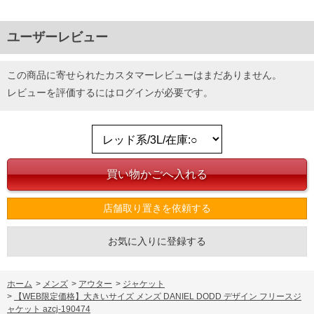
ユーザーレビュー
この商品に寄せられたカスタマーレビューはまだありません。
レビューを評価するには
ログイン
が必要です。
店舗取り置きを依頼する
お気に入りに登録する
ホーム
>
メンズ
>
アウター
>
ジャケット
>
【WEB限定価格】大きいサイズ メンズ DANIEL DODD デザイン フリースジ
ャケット azcj-190474