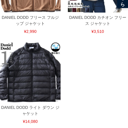
DANIEL DODD フリース フルジ
DANIEL DODD カチオン フリー
ップ ジャケット
ス ジャケット
¥2,990
¥3,510
DANIEL DODD ライト ダウン ジ
ャケット
¥14,080
DETAIL