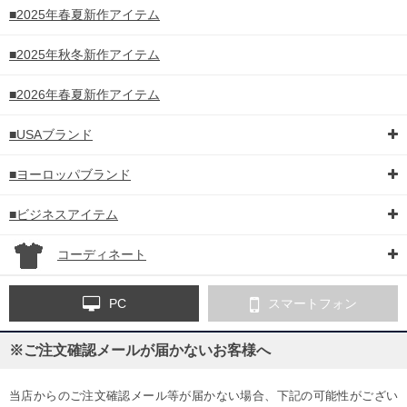
■2025年春夏新作アイテム
■2025年秋冬新作アイテム
■2026年春夏新作アイテム
■USAブランド
■ヨーロッパブランド
■ビジネスアイテム
コーディネート
PC
スマートフォン
※ご注文確認メールが届かないお客様へ
当店からのご注文確認メール等が届かない場合、下記の可能性がござい