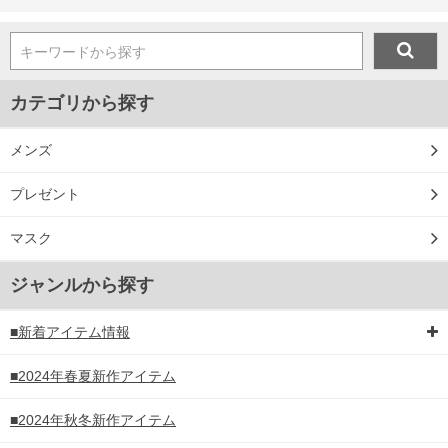
キーワードから探す
カテゴリから探す
メンズ
プレゼント
マスク
ジャンルから探す
■新着アイテム情報
■2024年春夏新作アイテム
■2024年秋冬新作アイテム