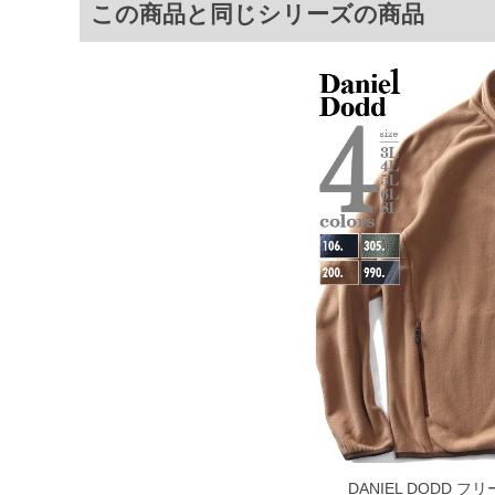
この商品と同じシリーズの商品
COLOR VARIATION
DANIEL DODD 