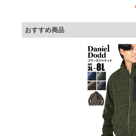
おすすめ商品