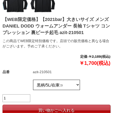
【WEB限定価格】【2021bar】大きいサイズ メンズ
DANIEL DODD ウォームアンダー 長袖 Tシャツ コン
プレッション 裏ピーチ起毛 azit-210501
この商品てWEB限定特別価格です。店頭での販売価格と異なる場合
がございます。予めご了承ください。
定価 ￥2,189(税込)
￥1,700(税込)
品番
azit-210501