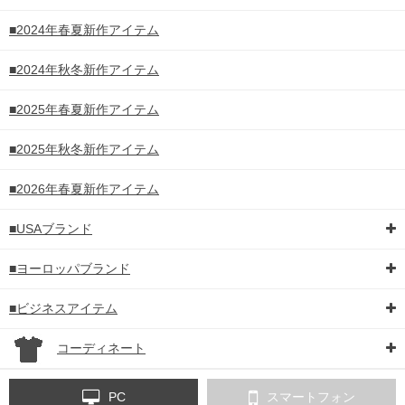
■2024年春夏新作アイテム
■2024年秋冬新作アイテム
■2025年春夏新作アイテム
■2025年秋冬新作アイテム
■2026年春夏新作アイテム
■USAブランド
■ヨーロッパブランド
■ビジネスアイテム
コーディネート
PC
スマートフォン