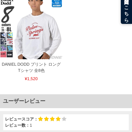
DANIEL DODD プリント ロング
Tシャツ 全8色
¥1,520
ユーザーレビュー
レビュースコア：
レビュー数：
1