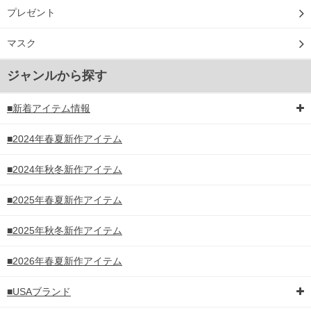
プレゼント
マスク
ジャンルから探す
■新着アイテム情報
■2024年春夏新作アイテム
■2024年秋冬新作アイテム
■2025年春夏新作アイテム
■2025年秋冬新作アイテム
■2026年春夏新作アイテム
■USAブランド