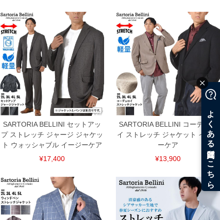
ITEM INTRODUCTION
SARTORIA BELLINI セットアッ
SARTORIA BELLINI コーデュロ
プ ストレッチ ジャージ ジャケッ
イ ストレッチ ジャケット イージ
ト ウォッシャブル イージーケア
ーケア
¥17,400
¥13,900