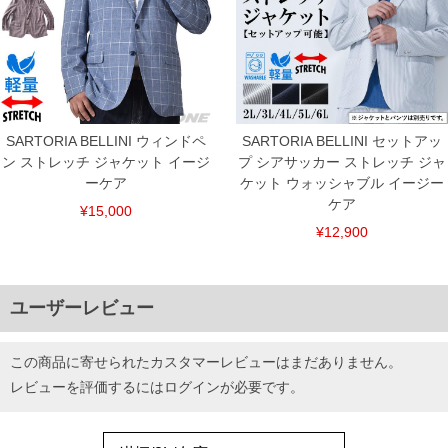
SARTORIA BELLINI ウィンドペ
SARTORIA BELLINI セットアッ
ン ストレッチ ジャケット イージ
プ シアサッカー ストレッチ ジャ
ーケア
ケット ウォッシャブル イージー
ケア
¥15,000
¥12,900
ユーザーレビュー
この商品に寄せられたカスタマーレビューはまだありません。
レビューを評価するには
ログイン
が必要です。