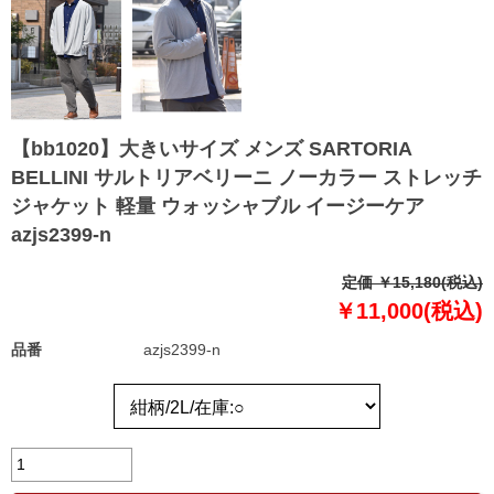
【bb1020】大きいサイズ メンズ SARTORIA
BELLINI サルトリアベリーニ ノーカラー ストレッチ
ジャケット 軽量 ウォッシャブル イージーケア
azjs2399-n
定価 ￥15,180(税込)
￥11,000(税込)
品番
azjs2399-n