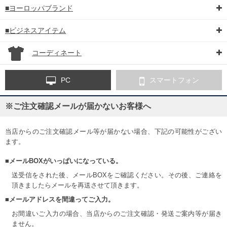
■ヨーロッパブランド
■ビジネスアイテム
コーディネート
PC
スマートフォン
※ご注文確認メールが届かないお客様へ
当店からのご注文確認メール等が届かない場合、下記の可能性がござい
ます。
■メールBOXがいっぱいになっている。
送受信をされた後、メールBOXをご確認ください。その後、ご連絡を
頂きましたらメールを再送させて頂きます。
■メールアドレスを間違ってご入力。
お間違いご入力の場合、当店からのご注文確認・発送ご案内等が届き
ません。