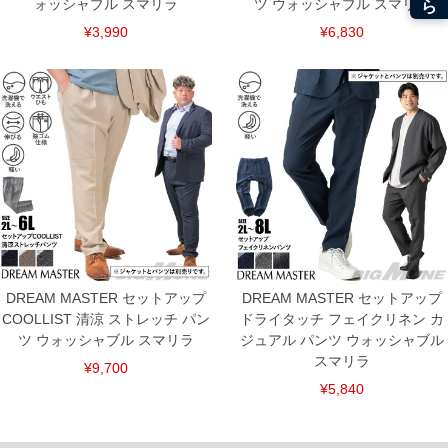
ォッシャブル スマリラ
ツ ウォッシャブル スマリラ
¥3,990
¥6,830
DREAM MASTER セットアップ
DREAM MASTER セットアップ
COOLLIST 清涼 ストレッチ パン
ドライタッチ フェイクリネン カ
ツ ウォッシャブル スマリラ
ジュアル パンツ ウォッシャブル
スマリラ
¥9,700
¥5,840