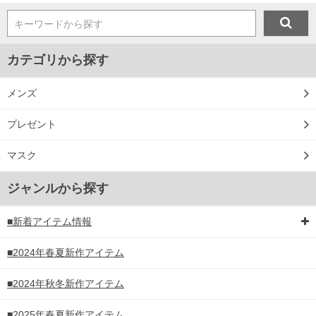
キーワードから探す
カテゴリから探す
メンズ
プレゼント
マスク
ジャンルから探す
■新着アイテム情報
■2024年春夏新作アイテム
■2024年秋冬新作アイテム
■2025年春夏新作アイテム