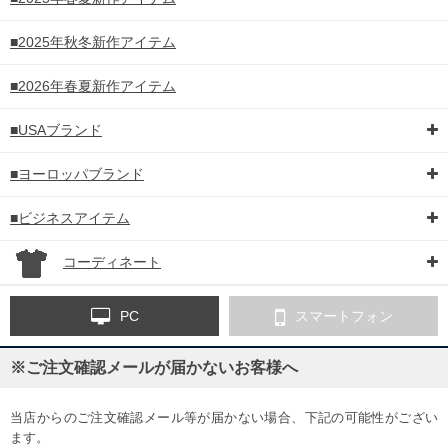
■2025年秋冬新作アイテム
■2026年春夏新作アイテム
■USAブランド
■ヨーロッパブランド
■ビジネスアイテム
コーディネート
PC
スマートフォン
※ご注文確認メールが届かないお客様へ
当店からのご注文確認メール等が届かない場合、下記の可能性がござい
ます。