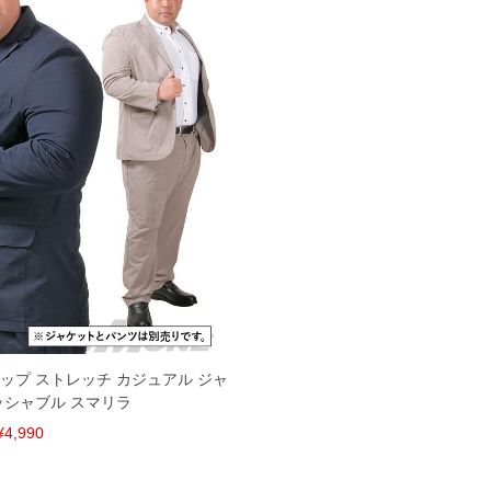
トアップ ストレッチ カジュアル ジャ
ッシャブル スマリラ
¥4,990