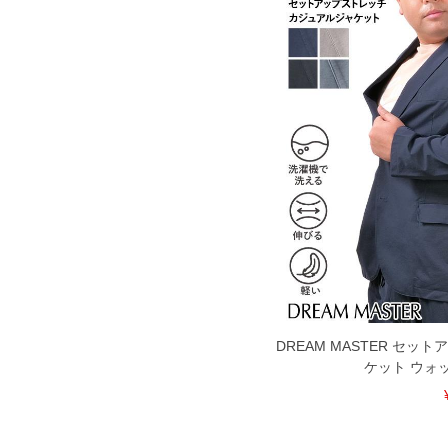
DREAM MASTER セッ
ケット ウォ