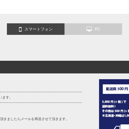
スマートフォン
PC
います。
を頂きましたらメールを再送させて頂きます。