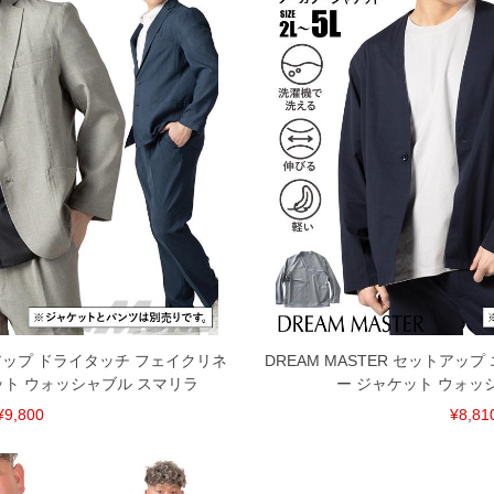
ットアップ ドライタッチ フェイクリネ
DREAM MASTER セットアッ
ット ウォッシャブル スマリラ
ー ジャケット ウォッ
¥9,800
¥8,81