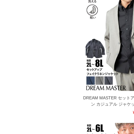
DREAM MASTER セ
ン カジュアル ジャケ