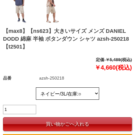
【max8】【ns623】大きいサイズ メンズ DANIEL
DODD 綿麻 半袖 ボタンダウン シャツ azsh-250218
【t2501】
定価 ￥5,489(税込)
￥4,660(税込)
品番
azsh-250218