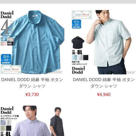
DANIEL DODD 綿麻 半袖 ボタン
DANIEL DODD 綿麻 半袖 ボタン
ダウン シャツ
ダウン シャツ
¥3,730
¥4,940