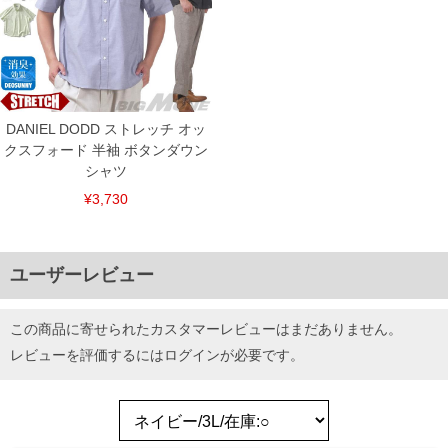
DANIEL DODD ストレッチ オッ
クスフォード 半袖 ボタンダウン
シャツ
¥3,730
ユーザーレビュー
この商品に寄せられたカスタマーレビューはまだありません。
レビューを評価するには
ログイン
が必要です。