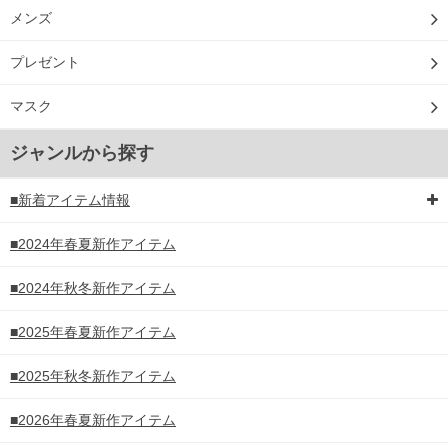
メンズ
プレゼント
マスク
ジャンルから探す
■新着アイテム情報
■2024年春夏新作アイテム
■2024年秋冬新作アイテム
■2025年春夏新作アイテム
■2025年秋冬新作アイテム
■2026年春夏新作アイテム