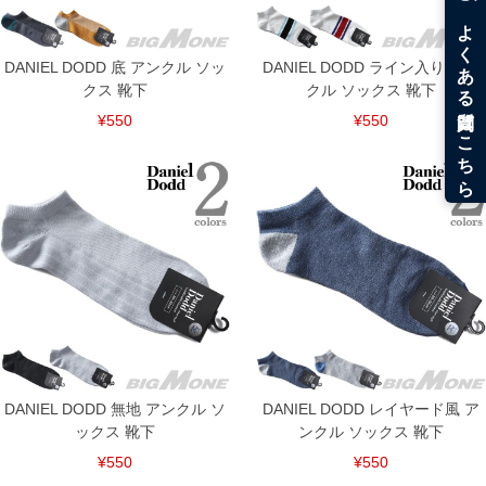
DANIEL DODD 底 アンクル ソッ
DANIEL DODD ライン入り アン
クス 靴下
クル ソックス 靴下
¥550
¥550
DANIEL DODD 無地 アンクル ソ
DANIEL DODD レイヤード風 ア
ックス 靴下
ンクル ソックス 靴下
¥550
¥550
DETAIL