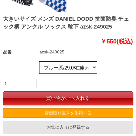
大きいサイズ メンズ DANIEL DODD 抗菌防臭 チェ
ック柄 アンクル ソックス 靴下 azsk-249025
￥550(税込)
品番
azsk-249025
店舗取り置きを依頼する
お気に入りに登録する