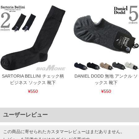
SARTORIA BELLINI チェック柄
DANIEL DODD 無地 アンクル ソ
ビジネス ソックス 靴下
ックス 靴下
¥550
¥550
ユーザーレビュー
この商品に寄せられたカスタマーレビューはまだありません。