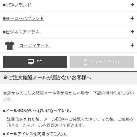
■USAブランド
■ヨーロッパブランド
■ビジネスアイテム
コーディネート
PC
スマートフォン
※ご注文確認メールが届かないお客様へ
当店からのご注文確認メール等が届かない場合、下記の可能性がござい
ます。
■メールBOXがいっぱいになっている。
送受信をされた後、メールBOXをご確認ください。その後、ご連絡を
頂きましたらメールを再送させて頂きます。
■メールアドレスを間違ってご入力。