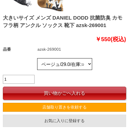
大きいサイズ メンズ DANIEL DODD 抗菌防臭 カモ
フラ柄 アンクル ソックス 靴下 azsk-269001
￥550(税込)
品番
azsk-269001
店舗取り置きを依頼する
お気に入りに登録する