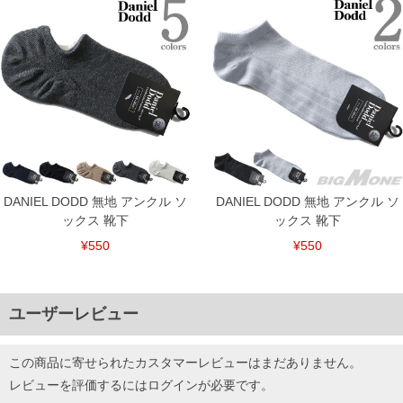
DANIEL DODD 無地 アンクル ソ
DANIEL DODD 無地 アンクル ソ
ックス 靴下
ックス 靴下
¥550
¥550
ユーザーレビュー
この商品に寄せられたカスタマーレビューはまだありません。
レビューを評価するには
ログイン
が必要です。