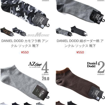
DANIEL DODD カモフラ柄 アン
DANIEL DODD 細ボーダー柄 ア
クル ソックス 靴下
ンクル ソックス 靴下
¥550
¥550
COLOR VARIATION