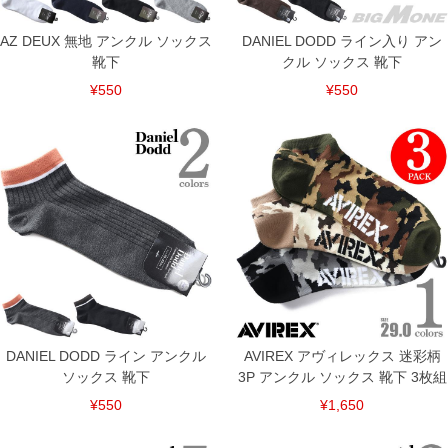
AZ DEUX 無地 アンクル ソックス
DANIEL DODD ライン入り アン
靴下
クル ソックス 靴下
¥550
¥550
DANIEL DODD ライン アンクル
AVIREX アヴィレックス 迷彩柄
ソックス 靴下
3P アンクル ソックス 靴下 3枚組
¥550
¥1,650
DETAIL