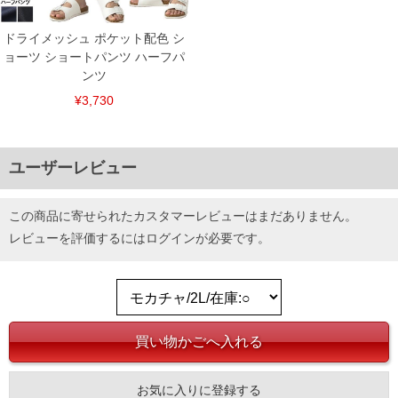
ドライメッシュ ポケット配色 シ
ョーツ ショートパンツ ハーフパ
ンツ
¥3,730
ユーザーレビュー
この商品に寄せられたカスタマーレビューはまだありません。
レビューを評価するには
ログイン
が必要です。
お気に入りに登録する