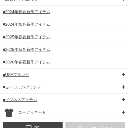
■2024年春夏新作アイテム
■2024年秋冬新作アイテム
■2025年春夏新作アイテム
■2025年秋冬新作アイテム
■2026年春夏新作アイテム
■USAブランド
■ヨーロッパブランド
■ビジネスアイテム
コーディネート
PC
スマートフォン