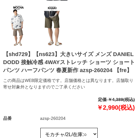
【shd729】【ns623】大きいサイズ メンズ DANIEL
DODD 接触冷感 4WAYストレッチ ショーツ ショート
パンツ ハーフパンツ 春夏新作 azsp-260204 【fre】
この商品はWEB限定価格です。店舗価格とは異なります。店舗取り
寄せ対象外となりますのでご了承ください
定価 ￥4,389(税込)
￥2,990(税込)
品番
azsp-260204