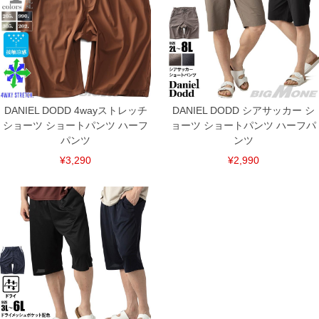
DANIEL DODD 4wayストレッチ
DANIEL DODD シアサッカー シ
ショーツ ショートパンツ ハーフ
ョーツ ショートパンツ ハーフパ
パンツ
ンツ
¥3,290
¥2,990