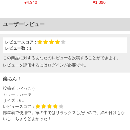
¥4,940
¥1,390
ユーザーレビュー
レビュースコア：
レビュー数：
1
この商品に対するあなたのレビューを投稿することができます。
レビューを評価するには
ログイン
が必要です。
楽ちん！
投稿者：
べっこう
カラー：
カーキ
サイズ：
6L
レビュースコア：
部屋着で使用中。家の中ではリラックスしたいので、締め付けもな
いし、ちょうどよかった！