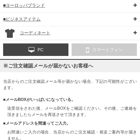
■ヨーロッパブランド
■ビジネスアイテム
コーディネート
PC
スマートフォン
※ご注文確認メールが届かないお客様へ
当店からのご注文確認メール等が届かない場合、下記の可能性がござい
ます。
■メールBOXがいっぱいになっている。
送受信をされた後、メールBOXをご確認ください。その後、ご連絡を
頂きましたらメールを再送させて頂きます。
■メールアドレスを間違ってご入力。
お間違いご入力の場合、当店からのご注文確認・発送ご案内等が届き
ません。