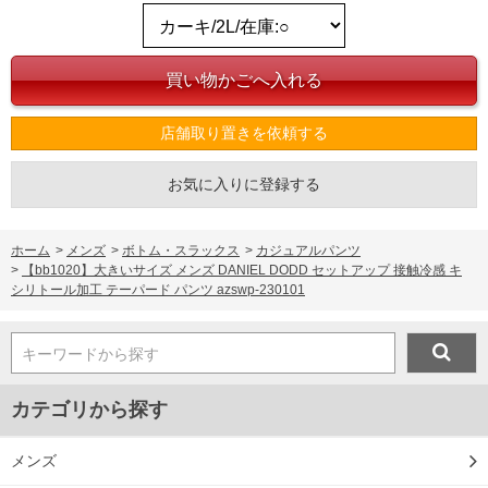
店舗取り置きを依頼する
お気に入りに登録する
ホーム
>
メンズ
>
ボトム・スラックス
>
カジュアルパンツ
>
【bb1020】大きいサイズ メンズ DANIEL DODD セットアップ 接触冷感 キ
シリトール加工 テーパード パンツ azswp-230101
キーワードから探す
カテゴリから探す
メンズ