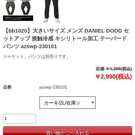
【bb1020】大きいサイズ メンズ DANIEL DODD セ
ットアップ 接触冷感 キシリトール加工 テーパード
パンツ azswp-230101
ジャケット、パンツは別売りです。
定価 ￥4,389(税込)
￥2,990(税込)
品番
azswp-230101