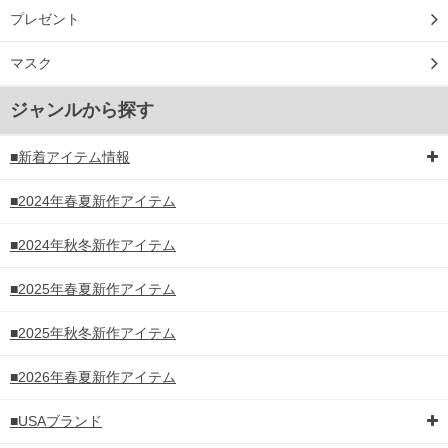
プレゼント
マスク
ジャンルから探す
■新着アイテム情報
■2024年春夏新作アイテム
■2024年秋冬新作アイテム
■2025年春夏新作アイテム
■2025年秋冬新作アイテム
■2026年春夏新作アイテム
■USAブランド