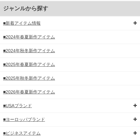
ジャンルから探す
■新着アイテム情報
■2024年春夏新作アイテム
■2024年秋冬新作アイテム
■2025年春夏新作アイテム
■2025年秋冬新作アイテム
■2026年春夏新作アイテム
■USAブランド
■ヨーロッパブランド
■ビジネスアイテム