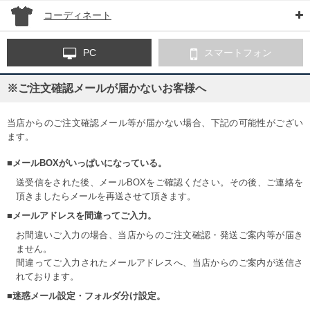
コーディネート
PC
スマートフォン
※ご注文確認メールが届かないお客様へ
当店からのご注文確認メール等が届かない場合、下記の可能性がござい
ます。
■メールBOXがいっぱいになっている。
送受信をされた後、メールBOXをご確認ください。その後、ご連絡を
頂きましたらメールを再送させて頂きます。
■メールアドレスを間違ってご入力。
お間違いご入力の場合、当店からのご注文確認・発送ご案内等が届き
ません。
間違ってご入力されたメールアドレスへ、当店からのご案内が送信さ
れております。
■迷惑メール設定・フォルダ分け設定。