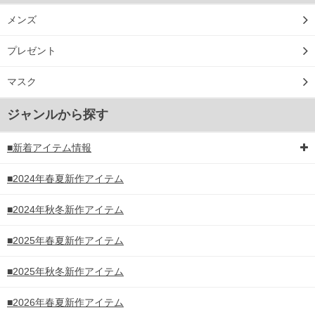
メンズ
プレゼント
マスク
ジャンルから探す
■新着アイテム情報
■2024年春夏新作アイテム
■2024年秋冬新作アイテム
■2025年春夏新作アイテム
■2025年秋冬新作アイテム
■2026年春夏新作アイテム