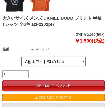
大きいサイズ メンズ DANIEL DODD プリント 半袖
Tシャツ 全6色 azt-2302pt7
定価 ￥2,090(税込)
￥1,500(税込)
品番
azt-2302pt7
店舗取り置きを依頼する