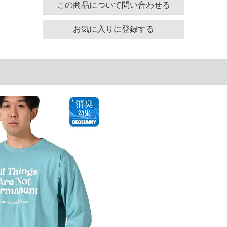
この商品について問い合わせる
お気に入りに登録する