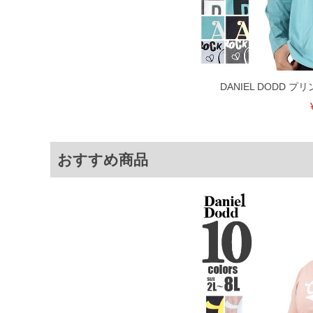
DANIEL DODD プ
おすすめ商品