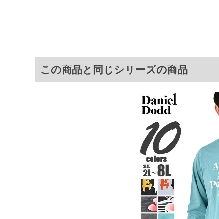
この商品と同じシリーズの商品