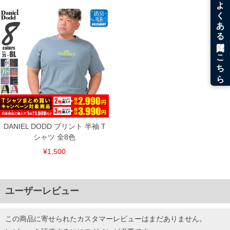
DANIEL DODD プリント 半袖 T
シャツ 全8色
¥1,500
ユーザーレビュー
この商品に寄せられたカスタマーレビューはまだありません。