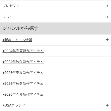
プレゼント
マスク
ジャンルから探す
■新着アイテム情報
■2024年春夏新作アイテム
■2024年秋冬新作アイテム
■2025年春夏新作アイテム
■2025年秋冬新作アイテム
■2026年春夏新作アイテム
■USAブランド