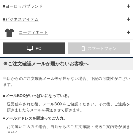
■ヨーロッパブランド
■ビジネスアイテム
コーディネート
PC
スマートフォン
※ご注文確認メールが届かないお客様へ
当店からのご注文確認メール等が届かない場合、下記の可能性がござい
ます。
■メールBOXがいっぱいになっている。
送受信をされた後、メールBOXをご確認ください。その後、ご連絡を
頂きましたらメールを再送させて頂きます。
■メールアドレスを間違ってご入力。
お間違いご入力の場合、当店からのご注文確認・発送ご案内等が届き
ません。