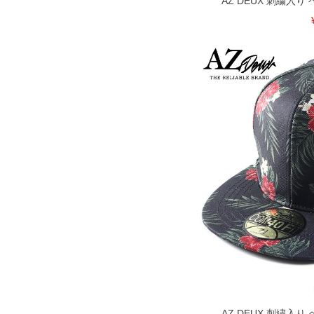
AZ DEUX 刺繍入
AZ DEUX 刺繍入