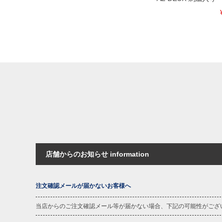
店舗からのお知らせ information
注文確認メールが届かないお客様へ
当店からのご注文確認メール等が届かない場合、下記の可能性がござ