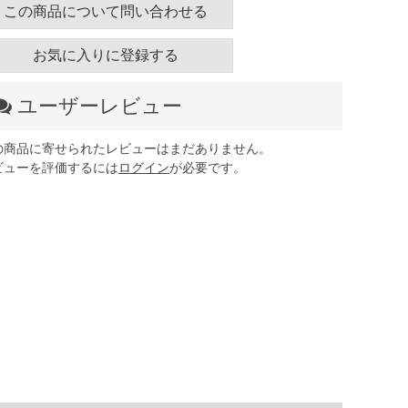
この商品について問い合わせる
お気に入りに登録する
ユーザーレビュー
の商品に寄せられたレビューはまだありません。
ビューを評価するには
ログイン
が必要です。