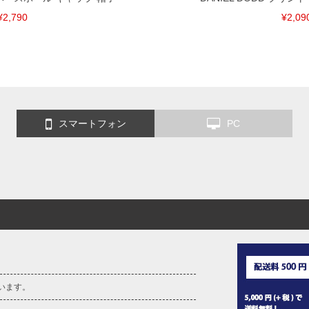
¥2,790
¥2,09
スマートフォン
PC
います。