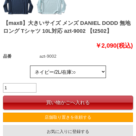
【max8】大きいサイズ メンズ DANIEL DODD 無地
ロング Tシャツ 10L対応 azt-9002 【t2502】
￥2,090(税込)
品番
azt-9002
店舗取り置きを依頼する
お気に入りに登録する