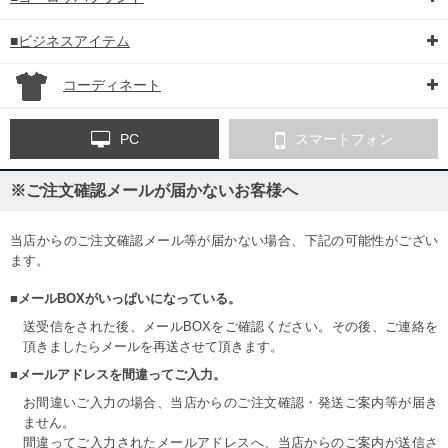
■ビジネスアイテム
コーディネート
PC
スマートフォン
※ご注文確認メールが届かないお客様へ
当店からのご注文確認メール等が届かない場合、下記の可能性がござい
ます。
■メールBOXがいっぱいになっている。
送受信をされた後、メールBOXをご確認ください。その後、ご連絡を
頂きましたらメールを再送させて頂きます。
■メールアドレスを間違ってご入力。
お間違いご入力の場合、当店からのご注文確認・発送ご案内等が届き
ません。
間違ってご入力されたメールアドレスへ、当店からのご案内が送信さ