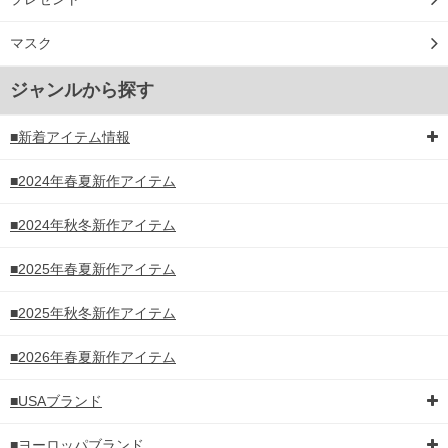
マスク
ジャンルから探す
■新着アイテム情報
■2024年春夏新作アイテム
■2024年秋冬新作アイテム
■2025年春夏新作アイテム
■2025年秋冬新作アイテム
■2026年春夏新作アイテム
■USAブランド
■ヨーロッパブランド