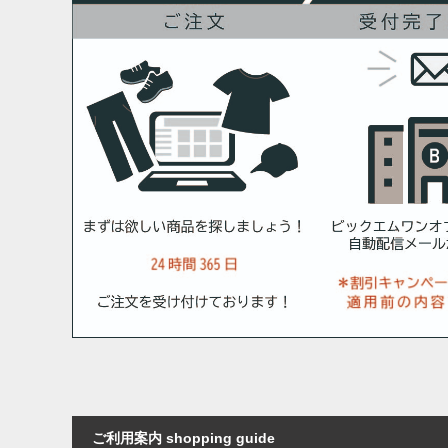
ご利用案内 shopping guide