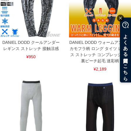
DANIEL DODD クールアンダー
DANIEL DODD ウォームアンダー
レギンス ストレッチ 接触涼感
カモフラ柄 ロング タイツ レギン
ス ストレッチ コンプレッション
¥950
裏ピーチ起毛 迷彩柄
¥2,189