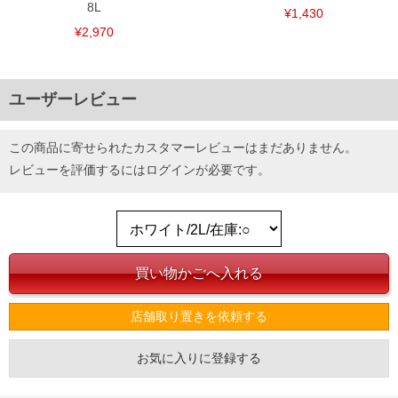
8L
¥1,430
¥2,970
ユーザーレビュー
この商品に寄せられたカスタマーレビューはまだありません。
DETAIL
レビューを評価するには
ログイン
が必要です。
店舗取り置きを依頼する
お気に入りに登録する