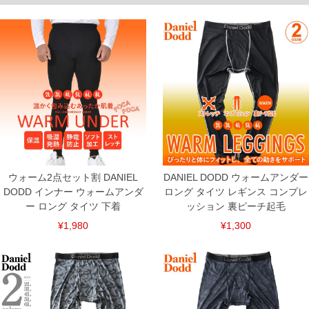
ITEM INTRODUCTION
ウォーム2点セット割 DANIEL
DANIEL DODD ウォームアンダー
DODD インナー ウォームアンダ
ロング タイツ レギンス コンプレ
ー ロング タイツ 下着
ッション 裏ピーチ起毛
¥1,980
¥1,300