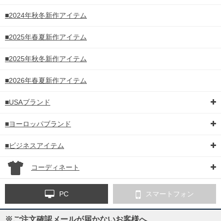
■2024年秋冬新作アイテム
■2025年春夏新作アイテム
■2025年秋冬新作アイテム
■2026年春夏新作アイテム
■USAブランド
■ヨーロッパブランド
■ビジネスアイテム
コーディネート
PC
スマートフォン
※ご注文確認メールが届かないお客様へ