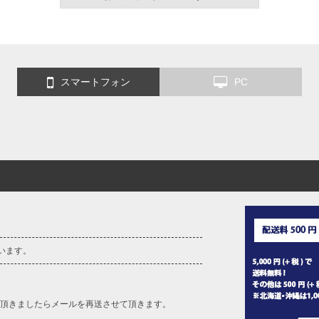
スマートフォン
PC
います。
を頂きましたらメールを再送させて頂きます。