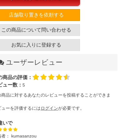
店舗取り置きを依頼する
この商品について問い合わせる
お気に入りに登録する
ユーザーレビュー
の商品の評価：
ビュー数：
5
の商品に対するあなたのレビューを投稿することができま
。
ビューを評価するには
ログイン
が必要です。
違いで
稿者：
kumasanzou