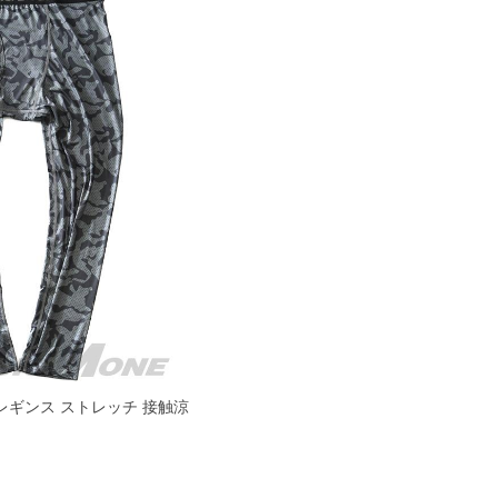
ー レギンス ストレッチ 接触涼