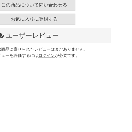
この商品について問い合わせる
お気に入りに登録する
ユーザーレビュー
の商品に寄せられたレビューはまだありません。
ビューを評価するには
ログイン
が必要です。