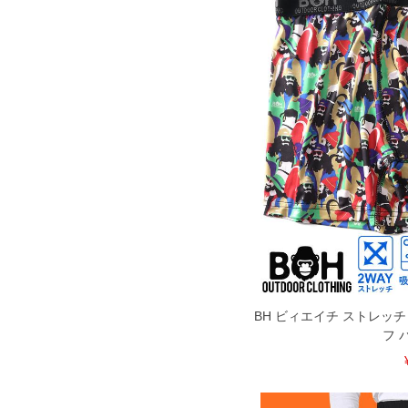
COLOR VARIATION
BH ビィエイチ ストレッチ
フ 