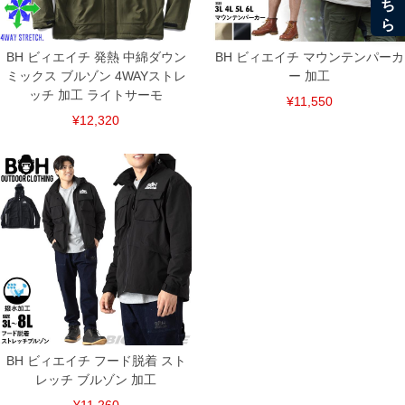
BH ビィエイチ 発熱 中綿ダウン
BH ビィエイチ マウンテンパーカ
ミックス ブルゾン 4WAYストレ
ー 加工
ッチ 加工 ライトサーモ
¥11,550
¥12,320
BH ビィエイチ フード脱着 スト
レッチ ブルゾン 加工