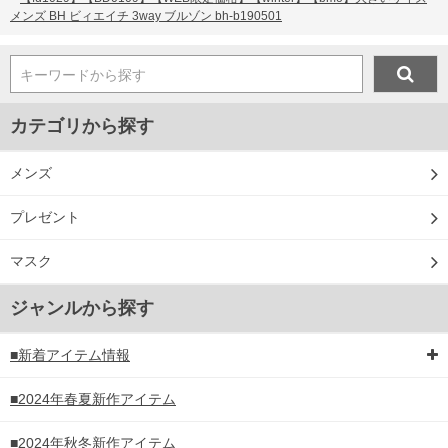
メンズ BH ビィエイチ 3way ブルゾン bh-b190501
キーワードから探す
カテゴリから探す
メンズ
プレゼント
マスク
ジャンルから探す
■新着アイテム情報
■2024年春夏新作アイテム
■2024年秋冬新作アイテム