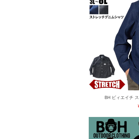
BH ビィエイチ 