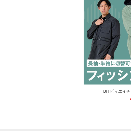
BH ビィエイ