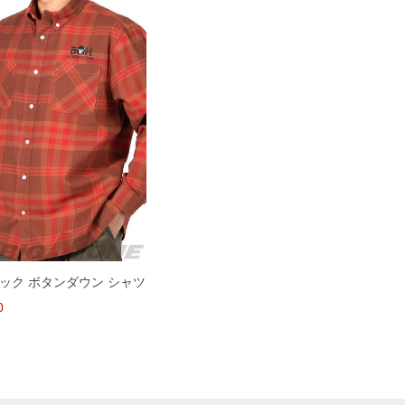
ェック ボタンダウン シャツ
0