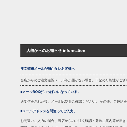
店舗からのお知らせ information
注文確認メールが届かないお客様へ
当店からのご注文確認メール等が届かない場合、下記の可能性がござ
■メールBOXがいっぱいになっている。
送受信をされた後、メールBOXをご確認ください。 その後、ご連絡
■メールアドレスを間違ってご入力。
お間違いご入力の場合、当店からのご注文確認・発送ご案内等が届き