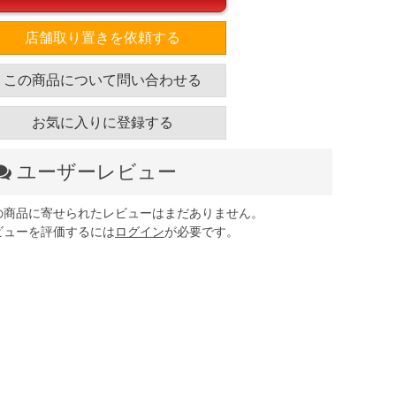
店舗取り置きを依頼する
この商品について問い合わせる
お気に入りに登録する
ユーザーレビュー
の商品に寄せられたレビューはまだありません。
ビューを評価するには
ログイン
が必要です。