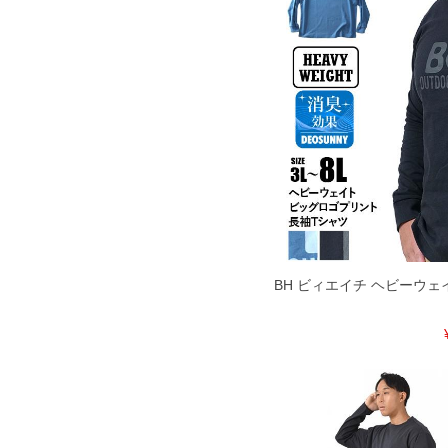
BH ビィエイチ ヘビーウェ