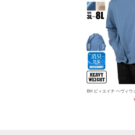
BH ビィエイチ ヘヴィウ