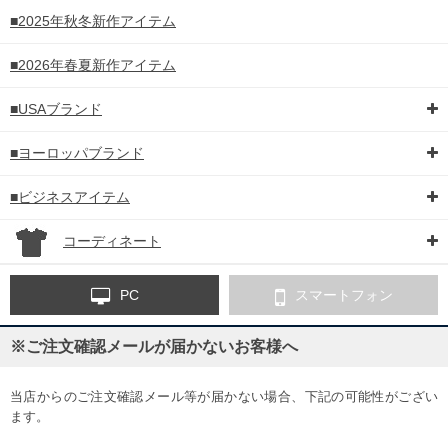
■2025年秋冬新作アイテム
■2026年春夏新作アイテム
■USAブランド
■ヨーロッパブランド
■ビジネスアイテム
コーディネート
PC
スマートフォン
※ご注文確認メールが届かないお客様へ
当店からのご注文確認メール等が届かない場合、下記の可能性がござい
ます。