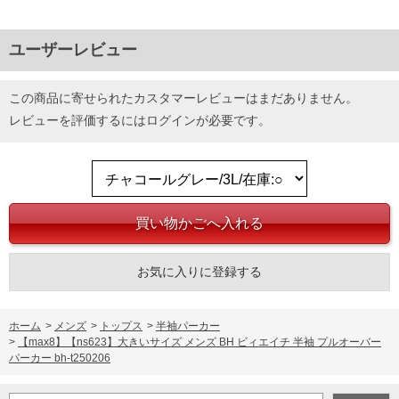
ユーザーレビュー
この商品に寄せられたカスタマーレビューはまだありません。
レビューを評価するには
ログイン
が必要です。
お気に入りに登録する
ホーム
>
メンズ
>
トップス
>
半袖パーカー
>
【max8】【ns623】大きいサイズ メンズ BH ビィエイチ 半袖 プルオーバー
パーカー bh-t250206