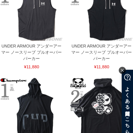
UNDER ARMOUR アンダーアー
UNDER ARMOUR アンダーアー
マー ノースリーブ プルオーバー
マー ノースリーブ プルオーバー
パーカー
パーカー
¥11,880
¥11,880