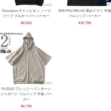
Champion チャンピオン ノース
B/W-PDJ RELAX 厚めドライ 半袖
リーブ プルオーバー パーカー
フルジップ パーカー
¥8,910
¥10,780
PLEGGI プレッジ ヘリンボーン
ジャガード フルジップ 半袖 パー
カー
¥6,790