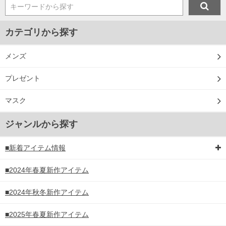
キーワードから探す
カテゴリから探す
メンズ
プレゼント
マスク
ジャンルから探す
■新着アイテム情報
■2024年春夏新作アイテム
■2024年秋冬新作アイテム
■2025年春夏新作アイテム