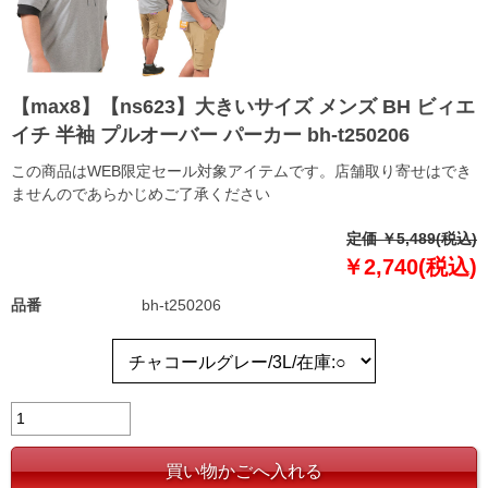
【max8】【ns623】大きいサイズ メンズ BH ビィエ
イチ 半袖 プルオーバー パーカー bh-t250206
この商品はWEB限定セール対象アイテムです。店舗取り寄せはでき
ませんのであらかじめご了承ください
定価 ￥5,489(税込)
￥2,740(税込)
品番
bh-t250206