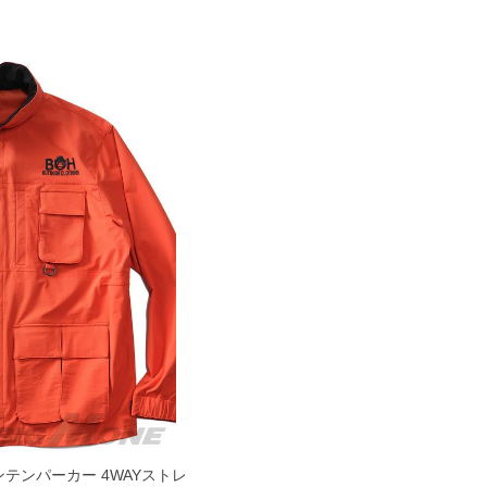
ンテンパーカー 4WAYストレ