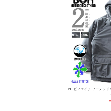
BH ビィエイチ フーデッド
¥