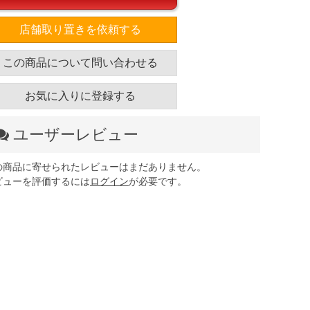
店舗取り置きを依頼する
この商品について問い合わせる
お気に入りに登録する
ユーザーレビュー
の商品に寄せられたレビューはまだありません。
ビューを評価するには
ログイン
が必要です。