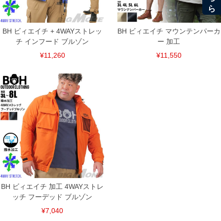
BH ビィエイチ + 4WAYストレッ
BH ビィエイチ マウンテンパーカ
チ インフード ブルゾン
ー 加工
¥11,260
¥11,550
BH ビィエイチ 加工 4WAYストレ
ッチ フーデッド ブルゾン
¥7,040