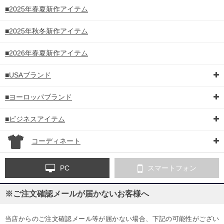
■2025年春夏新作アイテム
■2025年秋冬新作アイテム
■2026年春夏新作アイテム
■USAブランド
■ヨーロッパブランド
■ビジネスアイテム
コーディネート
PC
スマートフォン
※ご注文確認メールが届かないお客様へ
当店からのご注文確認メール等が届かない場合、下記の可能性がござい