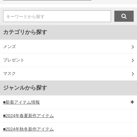
キーワードから探す
カテゴリから探す
メンズ
プレゼント
マスク
ジャンルから探す
■新着アイテム情報
■2024年春夏新作アイテム
■2024年秋冬新作アイテム