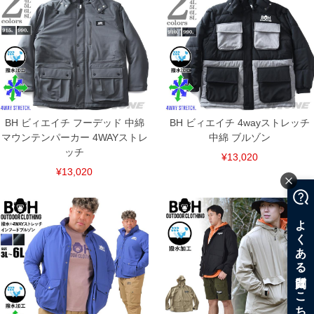
BH ビィエイチ フーデッド 中綿
BH ビィエイチ 4wayストレッチ
マウンテンパーカー 4WAYストレ
中綿 ブルゾン
ッチ
¥13,020
¥13,020
COLOR VARIATION