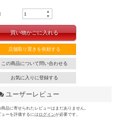
数
買い物かごに入れる
店舗取り置きを依頼する
この商品について問い合わせる
お気に入りに登録する
ユーザーレビュー
の商品に寄せられたレビューはまだありません。
ビューを評価するには
ログイン
が必要です。