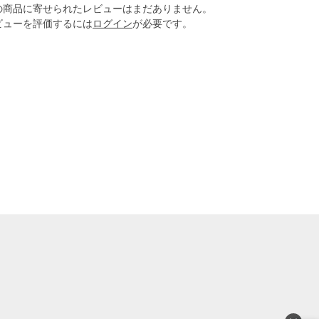
の商品に寄せられたレビューはまだありません。
ビューを評価するには
ログイン
が必要です。