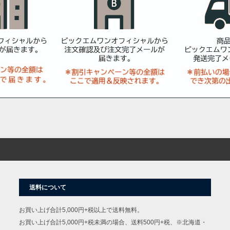
送料について
お買い上げ合計5,000円+税以上で送料無料。
お買い上げ合計5,000円+税未満の場合、送料500円+税、※北海道・