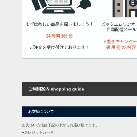
ご利用案内 shopping guide
お支払について
お支払い方法は下記の中からお選び頂けます。
●クレジットカード