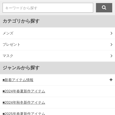
キーワードから探す
カテゴリから探す
メンズ
プレゼント
マスク
ジャンルから探す
■新着アイテム情報
■2024年春夏新作アイテム
■2024年秋冬新作アイテム
■2025年春夏新作アイテム