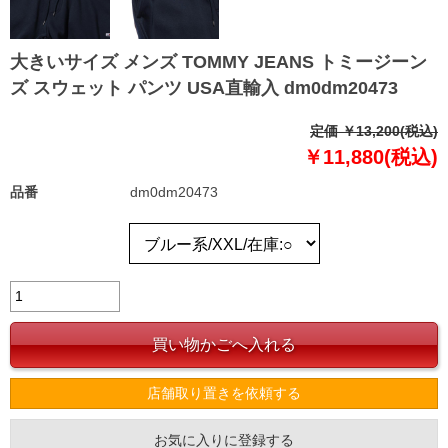
大きいサイズ メンズ TOMMY JEANS トミージーン
ズ スウェット パンツ USA直輸入 dm0dm20473
定価 ￥13,200(税込)
￥11,880(税込)
品番
dm0dm20473
店舗取り置きを依頼する
お気に入りに登録する