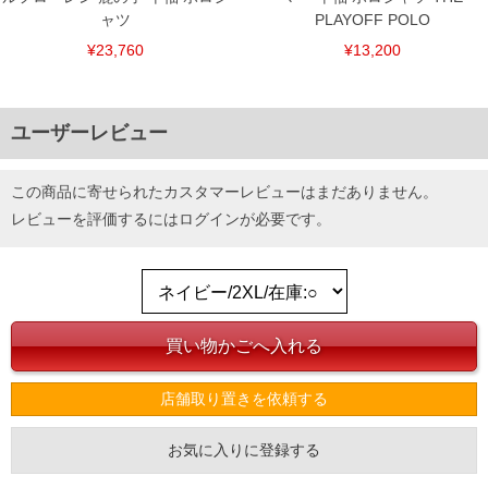
ャツ
PLAYOFF POLO
¥23,760
¥13,200
ユーザーレビュー
この商品に寄せられたカスタマーレビューはまだありません。
レビューを評価するには
ログイン
が必要です。
店舗取り置きを依頼する
お気に入りに登録する