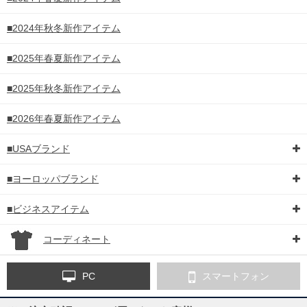
■2024年秋冬新作アイテム
■2025年春夏新作アイテム
■2025年秋冬新作アイテム
■2026年春夏新作アイテム
■USAブランド
■ヨーロッパブランド
■ビジネスアイテム
コーディネート
PC
スマートフォン