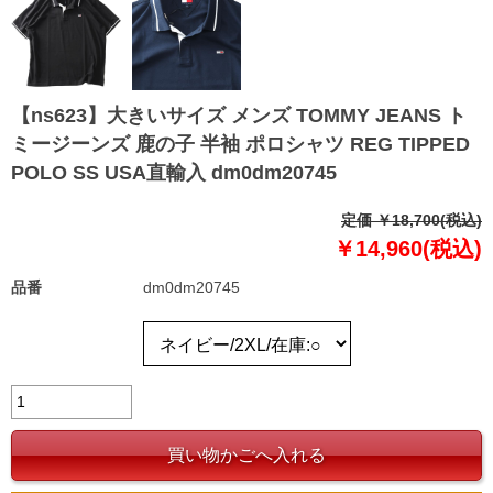
【ns623】大きいサイズ メンズ TOMMY JEANS ト
ミージーンズ 鹿の子 半袖 ポロシャツ REG TIPPED
POLO SS USA直輸入 dm0dm20745
定価 ￥18,700(税込)
￥14,960(税込)
品番
dm0dm20745