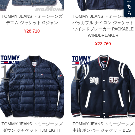
TOMMY JEANS トミージーンズ
TOMMY JEANS トミージーンズ
デニム ジャケット Gジャン
パッカブル ナイロン ジャケット
ウインドブレーカー PACKABLE
¥28,710
WINDBREAKER
DETAIL
¥23,760
TOMMY JEANS トミージーンズ
TOMMY JEANS トミージーンズ
ダウン ジャケット TJM LIGHT
中綿 ボンバー ジャケット BEST