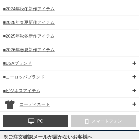
■2024年秋冬新作アイテム
■2025年春夏新作アイテム
■2025年秋冬新作アイテム
■2026年春夏新作アイテム
■USAブランド
■ヨーロッパブランド
■ビジネスアイテム
コーディネート
PC
スマートフォン
※ご注文確認メールが届かないお客様へ