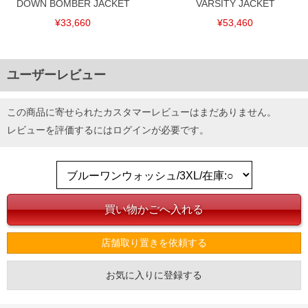
DOWN BOMBER JACKET
VARSITY JACKET
¥33,660
¥53,460
ユーザーレビュー
この商品に寄せられたカスタマーレビューはまだありません。
レビューを評価するには
ログイン
が必要です。
店舗取り置きを依頼する
お気に入りに登録する