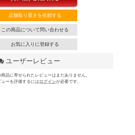
店舗取り置きを依頼する
この商品について問い合わせる
お気に入りに登録する
ユーザーレビュー
の商品に寄せられたレビューはまだありません。
ビューを評価するには
ログイン
が必要です。