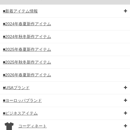
■新着アイテム情報
■2024年春夏新作アイテム
■2024年秋冬新作アイテム
■2025年春夏新作アイテム
■2025年秋冬新作アイテム
■2026年春夏新作アイテム
■USAブランド
■ヨーロッパブランド
■ビジネスアイテム
コーディネート