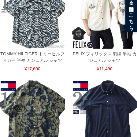
TOMMY HILFIGER トミーヒルフ
FELIX フィリックス 刺繍 半袖 カ
ィガー 半袖 カジュアル シャツ
ジュアル シャツ
¥17,600
¥11,490