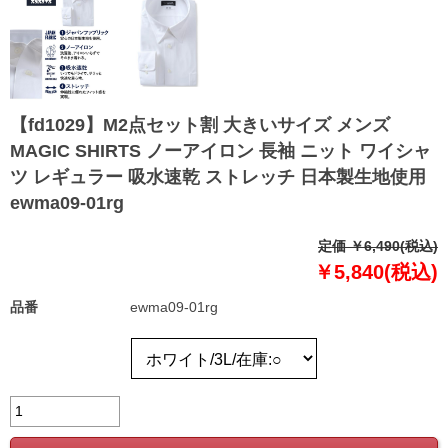
【fd1029】M2点セット割 大きいサイズ メンズ
MAGIC SHIRTS ノーアイロン 長袖 ニット ワイシャ
ツ レギュラー 吸水速乾 ストレッチ 日本製生地使用
ewma09-01rg
定価 ￥6,490(税込)
￥5,840(税込)
品番
ewma09-01rg