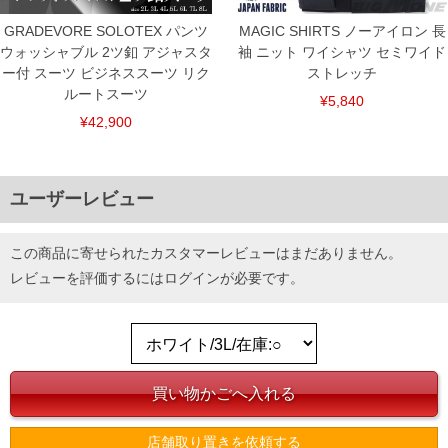
GRADEVORE SOLOTEX パンツ
MAGIC SHIRTS ノーアイロン 長
ウォッシャブル 2ツ釦 アジャスタ
袖 ニット ワイシャツ セミワイド
ー付 スーツ ビジネススーツ リク
ストレッチ
ルートスーツ
¥5,840
¥42,900
ユーザーレビュー
この商品に寄せられたカスタマーレビューはまだありません。
レビューを評価するには
ログイン
が必要です。
店舗取り置きを依頼する