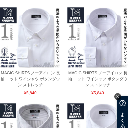
連絡させて頂きますので予めご了承ください。
ITEM INTRODUCTION
MAGIC SHIRTS ノーアイロン 長
MAGIC SHIRTS ノーアイロン 長
袖 ニット ワイシャツ ボタンダウ
袖 ニット ワイシャツ ボタンダウ
ン ストレッチ
ン ストレッチ
¥5,840
¥5,840