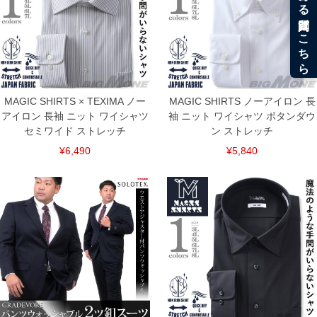
MAGIC SHIRTS × TEXIMA ノー
MAGIC SHIRTS ノーアイロン 長
アイロン 長袖 ニット ワイシャツ
袖 ニット ワイシャツ ボタンダウ
セミワイド ストレッチ
ン ストレッチ
¥6,490
¥5,840