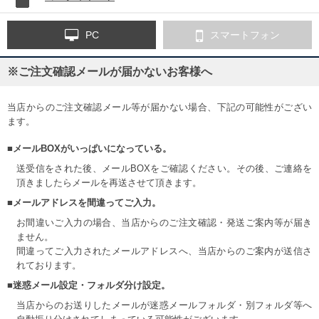
PC
スマートフォン
※ご注文確認メールが届かないお客様へ
当店からのご注文確認メール等が届かない場合、下記の可能性がござい
ます。
■メールBOXがいっぱいになっている。
送受信をされた後、メールBOXをご確認ください。その後、ご連絡を
頂きましたらメールを再送させて頂きます。
■メールアドレスを間違ってご入力。
お間違いご入力の場合、当店からのご注文確認・発送ご案内等が届き
ません。
間違ってご入力されたメールアドレスへ、当店からのご案内が送信さ
れております。
■迷惑メール設定・フォルダ分け設定。
当店からのお送りしたメールが迷惑メールフォルダ・別フォルダ等へ