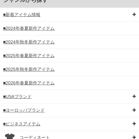
ジャンルから探す
■新着アイテム情報
■2024年春夏新作アイテム
■2024年秋冬新作アイテム
■2025年春夏新作アイテム
■2025年秋冬新作アイテム
■2026年春夏新作アイテム
■USAブランド
■ヨーロッパブランド
■ビジネスアイテム
コーディネート