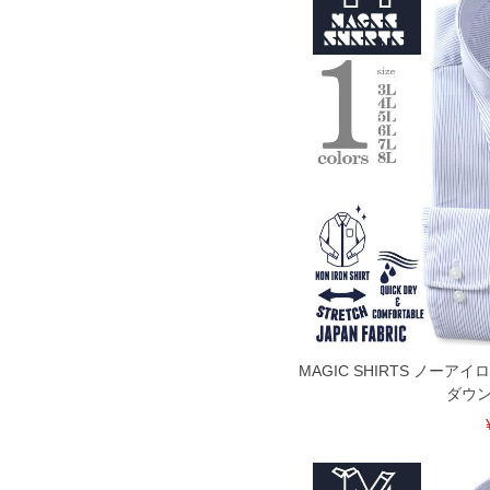
MAGIC SHIRTS ノーア
ダウン