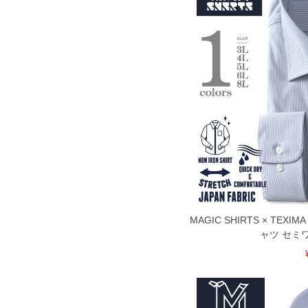
MAGIC SHIRTS × TE
ャツ セミ