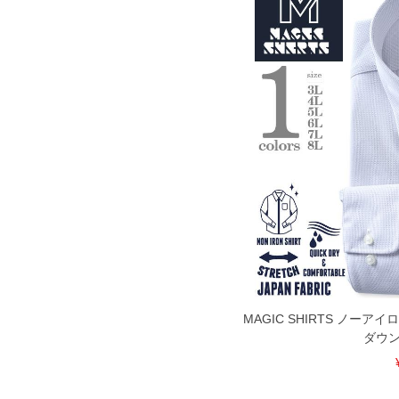
MAGIC SHIRTS ノーア
ダウン