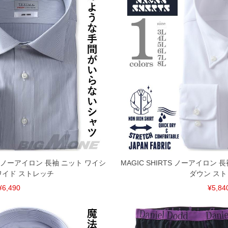
XIMA ノーアイロン 長袖 ニット ワイシ
MAGIC SHIRTS ノーアイロン
ワイド ストレッチ
ダウン ス
¥6,490
¥5,84