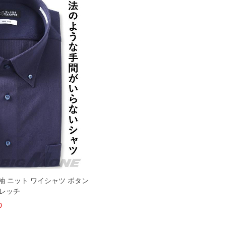
 長袖 ニット ワイシャツ ボタン
トレッチ
0