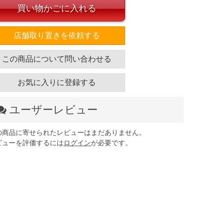
買い物かごに入れる
店舗取り置きを依頼する
この商品について問い合わせる
お気に入りに登録する
ユーザーレビュー
の商品に寄せられたレビューはまだありません。
ビューを評価するには
ログイン
が必要です。