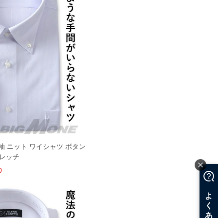
 長袖 ニット ワイシャツ ボタン
トレッチ
0