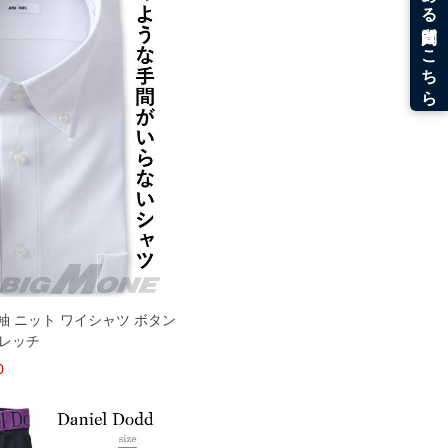
 長袖 ニット ワイシャツ ボタン
トレッチ
0