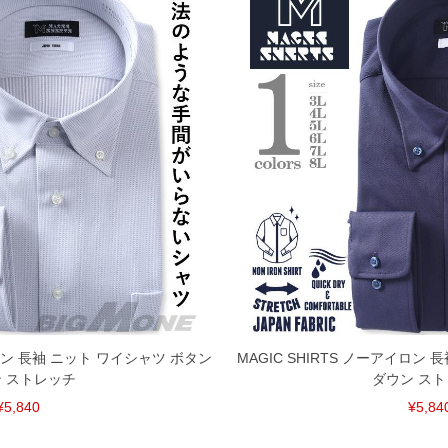
イロン 長袖 ニット ワイシャツ ボタン
MAGIC SHIRTS ノーアイロン
 ストレッチ
ダウン ス
¥5,840
¥5,84