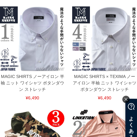
連絡させて頂きますので予めご了承ください。
ITEM INTRODUCTION
MAGIC SHIRTS ノーアイロン 半
MAGIC SHIRTS × TEXIMA ノー
袖 ニット ワイシャツ ボタンダウ
アイロン 半袖 ニット ワイシャツ
ン ストレッチ
ボタンダウン ストレッチ
¥6,490
¥6,490