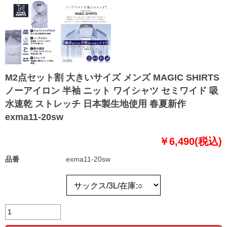
M2点セット割 大きいサイズ メンズ MAGIC SHIRTS
ノーアイロン 半袖 ニット ワイシャツ セミワイド 吸
水速乾 ストレッチ 日本製生地使用 春夏新作
exma11-20sw
￥6,490(税込)
品番
exma11-20sw