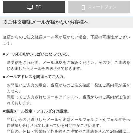
PC
スマートフォン
※ご注文確認メールが届かないお客様へ
当店からのご注文確認メール等が届かない場合、下記の可能性がござい
ます。
■メールBOXがいっぱいになっている。
送受信をされた後、メールBOXをご確認ください。その後、ご連絡を
頂きましたらメールを再送させて頂きます。
■メールアドレスを間違ってご入力。
お間違いご入力の場合、当店からのご注文確認・発送ご案内等が届き
ません。
間違ってご入力されたメールアドレスへ、当店からのご案内が送信さ
れております。
■迷惑メール設定・フォルダ分け設定。
当店からのお送りしたメールが迷惑メールフォルダ・別フォルダ等へ
自動振り分けされてしまっている可能性がございます。
当店の、休日・営業時間外を除きご注文やご連絡をされて24時間以上