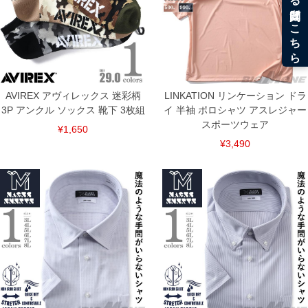
AVIREX アヴィレックス 迷彩柄
LINKATION リンケーション ドラ
3P アンクル ソックス 靴下 3枚組
イ 半袖 ポロシャツ アスレジャー
スポーツウェア
¥1,650
¥3,490