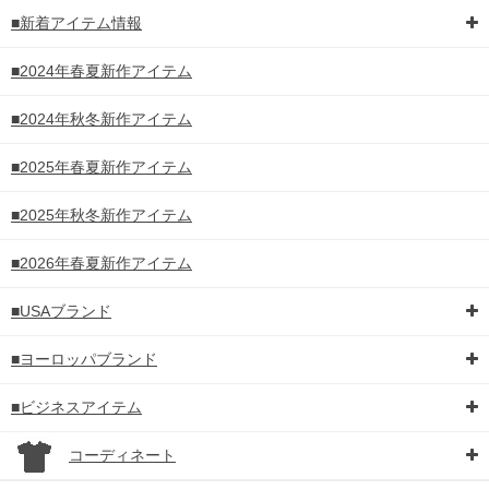
■新着アイテム情報
■2024年春夏新作アイテム
■2024年秋冬新作アイテム
■2025年春夏新作アイテム
■2025年秋冬新作アイテム
■2026年春夏新作アイテム
■USAブランド
■ヨーロッパブランド
■ビジネスアイテム
コーディネート