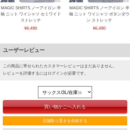
MAGIC SHIRTS ノーアイロン 半
MAGIC SHIRTS ノーアイロン 半
袖 ニット ワイシャツ セミワイド
袖 ニット ワイシャツ ボタンダウ
ストレッチ
ン ストレッチ
¥6,490
¥6,490
ユーザーレビュー
この商品に寄せられたカスタマーレビューはまだありません。
レビューを評価するには
ログイン
が必要です。
店舗取り置きを依頼する