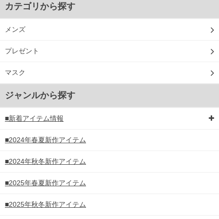
カテゴリから探す
メンズ
プレゼント
マスク
ジャンルから探す
■新着アイテム情報
■2024年春夏新作アイテム
■2024年秋冬新作アイテム
■2025年春夏新作アイテム
■2025年秋冬新作アイテム