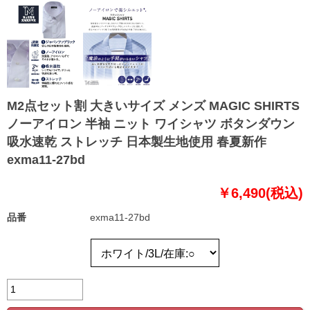
M2点セット割 大きいサイズ メンズ MAGIC SHIRTS
ノーアイロン 半袖 ニット ワイシャツ ボタンダウン
吸水速乾 ストレッチ 日本製生地使用 春夏新作
exma11-27bd
￥6,490(税込)
品番
exma11-27bd