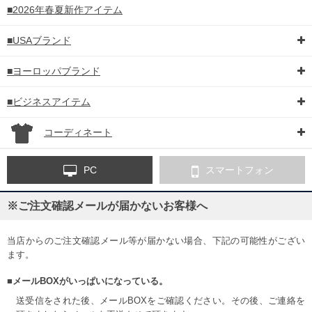
■2026年春夏新作アイテム
■USAブランド
■ヨーロッパブランド
■ビジネスアイテム
コーディネート
PC
スマートフォン
※ご注文確認メールが届かないお客様へ
当店からのご注文確認メール等が届かない場合、下記の可能性がござい
ます。
■メールBOXがいっぱいになっている。
送受信をされた後、メールBOXをご確認ください。その後、ご連絡を