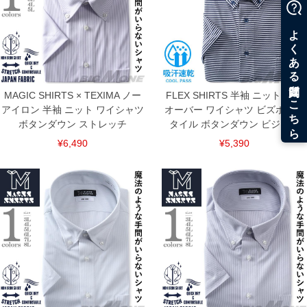
MAGIC SHIRTS × TEXIMA ノー
FLEX SHIRTS 半袖 ニット プル
アイロン 半袖 ニット ワイシャツ
オーバー ワイシャツ ビズポロス
ボタンダウン ストレッチ
タイル ボタンダウン ビジカジ
¥6,490
¥5,390