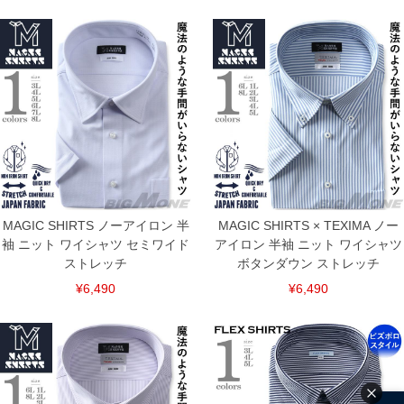
連絡させて頂きますので予めご了承ください。
ITEM INTRODUCTION
MAGIC SHIRTS ノーアイロン 半
MAGIC SHIRTS × TEXIMA ノー
袖 ニット ワイシャツ セミワイド
アイロン 半袖 ニット ワイシャツ
ストレッチ
ボタンダウン ストレッチ
¥6,490
¥6,490