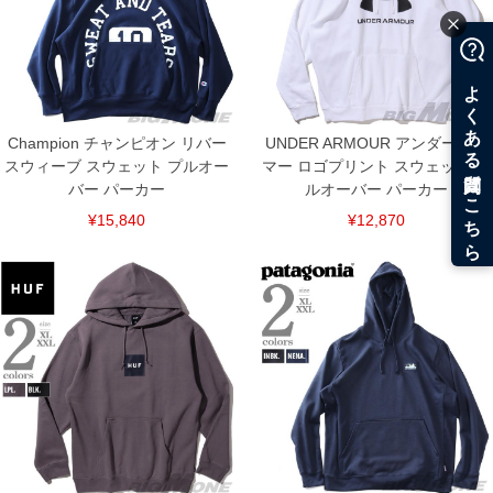
Champion チャンピオン リバー
UNDER ARMOUR アンダーアー
スウィーブ スウェット プルオー
マー ロゴプリント スウェット プ
バー パーカー
ルオーバー パーカー
¥15,840
¥12,870