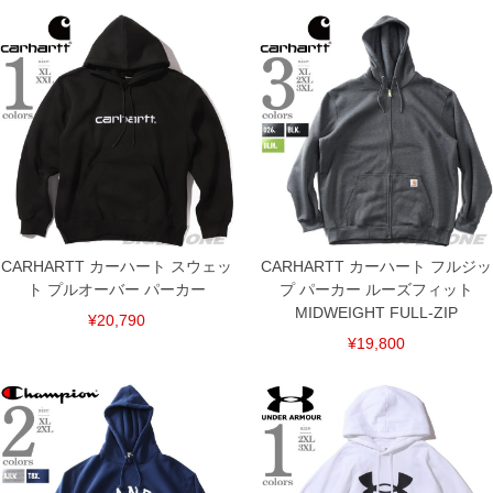
CARHARTT カーハート スウェッ
CARHARTT カーハート フルジッ
ト プルオーバー パーカー
プ パーカー ルーズフィット
MIDWEIGHT FULL-ZIP
¥20,790
¥19,800
COLOR VARIATION