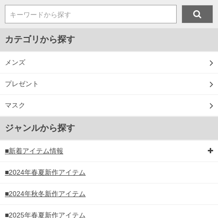
キーワードから探す
カテゴリから探す
メンズ
プレゼント
マスク
ジャンルから探す
■新着アイテム情報
■2024年春夏新作アイテム
■2024年秋冬新作アイテム
■2025年春夏新作アイテム