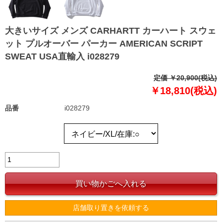
大きいサイズ メンズ CARHARTT カーハート スウェ
ット プルオーバー パーカー AMERICAN SCRIPT
SWEAT USA直輸入 i028279
定価 ￥20,900(税込)
￥18,810(税込)
品番
i028279
店舗取り置きを依頼する