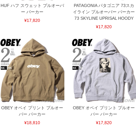
HUF ハフ スウェット プルオーバ
PATAGONIA パタゴニア 73スカ
ー パーカー
イライン プルオーバー パーカー
73 SKYLINE UPRISAL HOODY
¥17,820
¥17,820
OBEY オベイ プリント プルオー
OBEY オベイ プリント プルオー
バー パーカー
バー パーカー
¥18,810
¥17,820
DETAIL