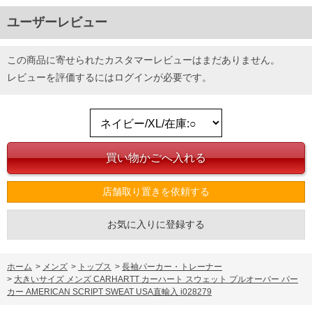
ユーザーレビュー
この商品に寄せられたカスタマーレビューはまだありません。
レビューを評価するには
ログイン
が必要です。
店舗取り置きを依頼する
お気に入りに登録する
ホーム
>
メンズ
>
トップス
>
長袖パーカー・トレーナー
>
大きいサイズ メンズ CARHARTT カーハート スウェット プルオーバー パー
カー AMERICAN SCRIPT SWEAT USA直輸入 i028279