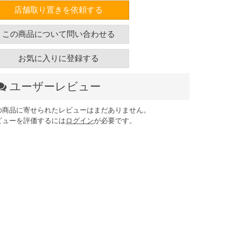
店舗取り置きを依頼する
この商品について問い合わせる
お気に入りに登録する
ユーザーレビュー
の商品に寄せられたレビューはまだありません。
ビューを評価するには
ログイン
が必要です。