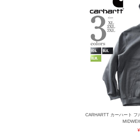
CARHARTT カーハート
MIDWEI
¥
DETAIL