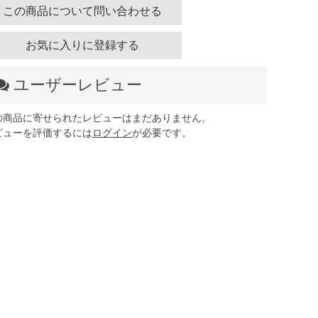
この商品について問い合わせる
お気に入りに登録する
ユーザーレビュー
の商品に寄せられたレビューはまだありません。
ビューを評価するには
ログイン
が必要です。