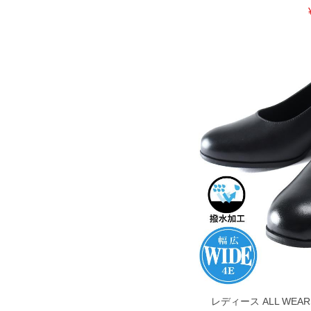
DETAIL
レディース ALL WEA