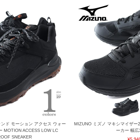
ーランド モーション アクセス ウォー
MIZUNO ミズノ マキシマイザー
OTION ACCESS LOW LC
ーカー 幅広
OOF SNEAKER
¥5,94