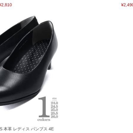
¥2,810
¥2,49
RS 本革 レディス パンプス 4E