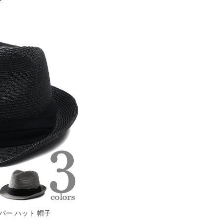
ーパー ハット 帽子