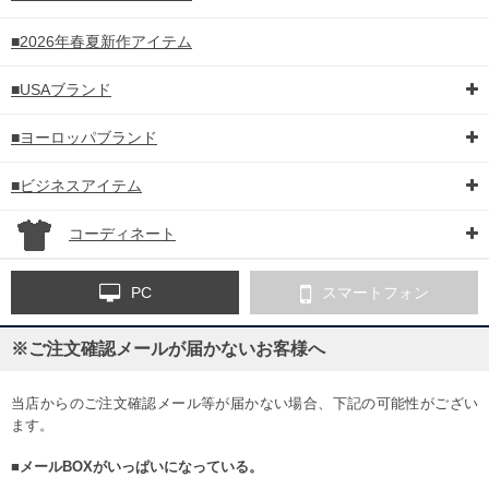
■2026年春夏新作アイテム
■USAブランド
■ヨーロッパブランド
■ビジネスアイテム
コーディネート
PC
スマートフォン
※ご注文確認メールが届かないお客様へ
当店からのご注文確認メール等が届かない場合、下記の可能性がござい
ます。
■メールBOXがいっぱいになっている。