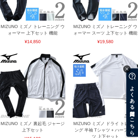
ITEM INTRODUCTION
MIZUNO ミズノ トレーニング ウ
MIZUNO ミズノ トレーニング ウ
ォーマー 上下セット 機能
ォーマー スーツ 上下セット 機能
¥14,850
¥19,580
MIZUNO ミズノ 裏起毛 ジャージ
MIZUNO ミズノ ドライ トレーニ
上下セット
ング 半袖 Tシャツ + ハーフパン
ツ 上下セット