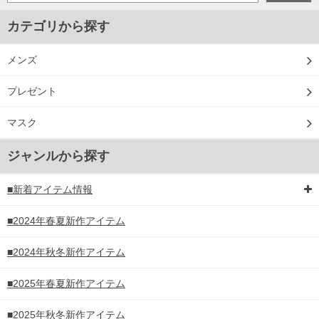
カテゴリから探す
メンズ
プレゼント
マスク
ジャンルから探す
■新着アイテム情報
■2024年春夏新作アイテム
■2024年秋冬新作アイテム
■2025年春夏新作アイテム
■2025年秋冬新作アイテム