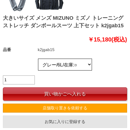
大きいサイズ メンズ MIZUNO ミズノ トレーニング
ストレッチ ダンボールスーツ 上下セット k2jgab15
￥15,180(税込)
品番
k2jgab15
店舗取り置きを依頼する
お気に入りに登録する