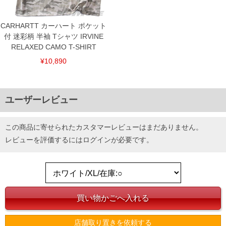
CARHARTT カーハート ポケット
付 迷彩柄 半袖 Tシャツ IRVINE
RELAXED CAMO T-SHIRT
¥10,890
ユーザーレビュー
この商品に寄せられたカスタマーレビューはまだありません。
レビューを評価するには
ログイン
が必要です。
店舗取り置きを依頼する