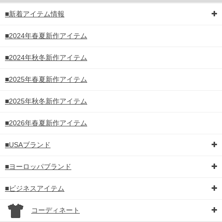
■新着アイテム情報
■2024年春夏新作アイテム
■2024年秋冬新作アイテム
■2025年春夏新作アイテム
■2025年秋冬新作アイテム
■2026年春夏新作アイテム
■USAブランド
■ヨーロッパブランド
■ビジネスアイテム
コーディネート