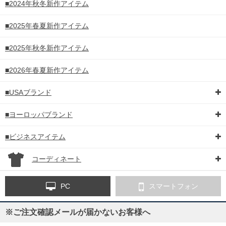
■2024年秋冬新作アイテム
■2025年春夏新作アイテム
■2025年秋冬新作アイテム
■2026年春夏新作アイテム
■USAブランド
■ヨーロッパブランド
■ビジネスアイテム
コーディネート
PC
スマートフォン
※ご注文確認メールが届かないお客様へ