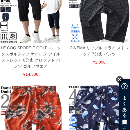
LE COQ SPORTIF GOLF ルコッ
CINEMA リップル ドライ ストレ
クスポルティフ ナイロン ツイル
ッチ 7分丈 パンツ
ストレッチ 6分丈 クロップド パ
¥2,990
ンツ ゴルフウエア
¥14,300