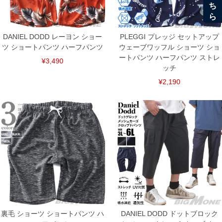
COLOR VARIATION
DANIEL DODD レーヨン ショー
PLEGGI プレッジ セットアップ
ツ ショートパンツ ハーフパンツ
ウェーブワッフル ショーツ ショ
ートパンツ ハーフパンツ ストレ
¥3,490
ッチ
¥2,190
裏毛 ショーツ ショートパンツ ハ
DANIEL DODD ドットブロック