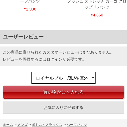
ーフパンツ
メッシュ ストレッチ カーゴ クロ
ップド パンツ
¥2,990
¥4,660
DETAIL
ユーザーレビュー
この商品に寄せられたカスタマーレビューはまだありません。
レビューを評価するには
ログイン
が必要です。
お気に入りに登録する
ホーム
>
メンズ
>
ボトム・スラックス
>
ハーフパンツ