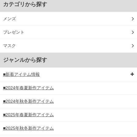
カテゴリから探す
メンズ
プレゼント
マスク
ジャンルから探す
■新着アイテム情報
■2024年春夏新作アイテム
DETAIL
■2024年秋冬新作アイテム
■2025年春夏新作アイテム
■2025年秋冬新作アイテム