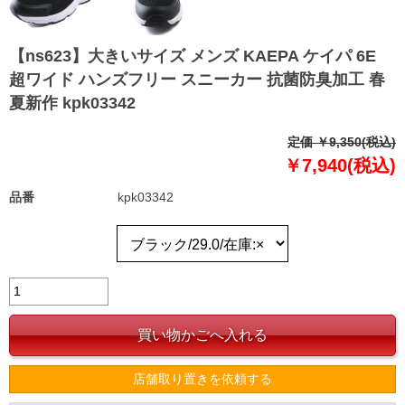
【ns623】大きいサイズ メンズ KAEPA ケイパ 6E
超ワイド ハンズフリー スニーカー 抗菌防臭加工 春
夏新作 kpk03342
定価 ￥9,350(税込)
￥7,940(税込)
品番
kpk03342
店舗取り置きを依頼する