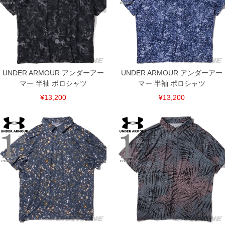
UNDER ARMOUR アンダーアー
UNDER ARMOUR アンダーアー
マー 半袖 ポロシャツ
マー 半袖 ポロシャツ
¥13,200
¥13,200