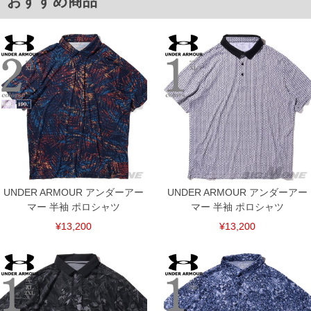
おすすめ商品
UNDER ARMOUR アンダーアー
UNDER ARMOUR アンダーアー
マー 半袖 ポロシャツ
マー 半袖 ポロシャツ
¥13,200
¥13,200
COLOR VARIATION