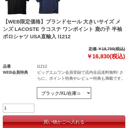
【WEB限定価格】ブランドセール 大きいサイズ メ
ンズ LACOSTE ラコステ ワンポイント 鹿の子 半袖
ポロシャツ USA直輸入 l1212
定価 ￥18,700(税込)
￥16,830(税込)
品番
l1212
WEB会員特典
ビッグエムワン会員登録で店内全品送料無料! さ
らに、ポイント特典やレビュー特典も満載です。