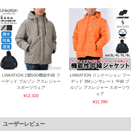
LINKATION 2層50D機能中綿 フ
LINKATION リンケーション フー
ーデッド ブルゾン アスレジャー
デッド 3Mシンサレート 中綿 ブ
スポーツウェア
ルゾン アスレジャー スポーツウ
ェア
¥12,320
¥11,390
ユーザーレビュー