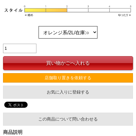
店舗取り置きを依頼する
お気に入りに登録する
この商品について問い合わせる
商品説明